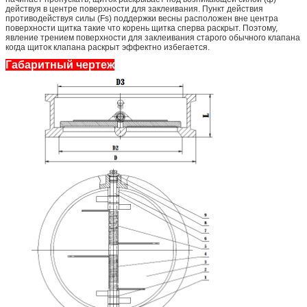
действуя в центре поверхности для заклеивания. Пункт действия
противодействуя силы (Fs) поддержки весны расположен вне центра
поверхности щитка такие что корень щитка сперва раскрыт. Поэтому,
явление трением поверхности для заклеивания старого обычного клапана
когда щиток клапана раскрыт эффектно избегается.
Габаритный чертеж