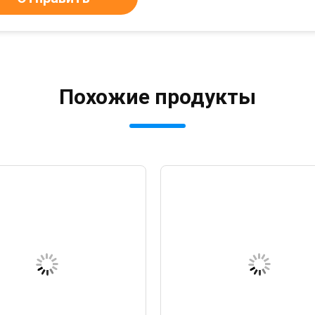
Похожие продукты